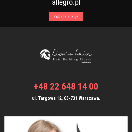
allegro.pl
Zobacz aukcje
+48 22 648 14 00
ul. Targowa 12, 03-731 Warszawa.