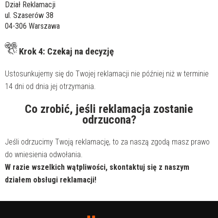
Dział Reklamacji
ul. Szaserów 38
04-306 Warszawa
Krok 4: Czekaj na decyzję
Ustosunkujemy się do Twojej reklamacji nie później niż w terminie
14 dni od dnia jej otrzymania.
Co zrobić, jeśli reklamacja zostanie
odrzucona?
Jeśli odrzucimy Twoją reklamację, to za naszą zgodą masz prawo
do wniesienia odwołania.
W razie wszelkich wątpliwości, skontaktuj się z naszym
działem obsługi reklamacji!