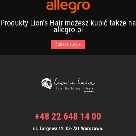
Produkty Lion's Hair możesz kupić także na
allegro.pl
Zobacz aukcje
+48 22 648 14 00
ul. Targowa 12, 03-731 Warszawa.