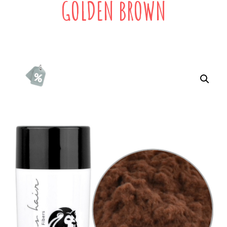
GOLDEN BROWN