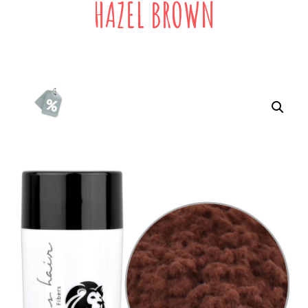
HAZEL BROWN