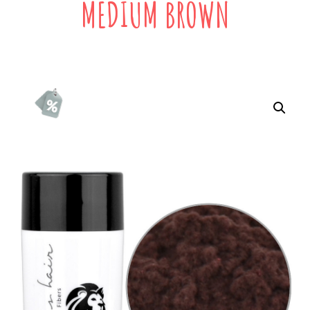
MEDIUM BROWN